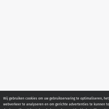
Wij gebruiken cookies om uw gebruikservaring te optimaliseren, het
webverkeer te analyseren en om gerichte advertenties te kunnen t