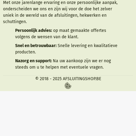
Met onze jarenlange ervaring en onze persoonlijke aanpak,
onderscheiden we ons en zijn wij voor de doe het zelver
uniek in de wereld van de afsluitingen, hekwerken en
schuttingen.
Persoonlijk advies:
op maat gemaakte offertes
volgens de wensen van de klant.
Snel en betrouwbaar:
Snelle levering en kwalitatieve
producten.
Nazorg en support:
Na uw aankoop zijn we er nog
steeds om u te helpen met eventuele vragen.
© 2018 - 2025 AFSLUITINGSHOP.BE