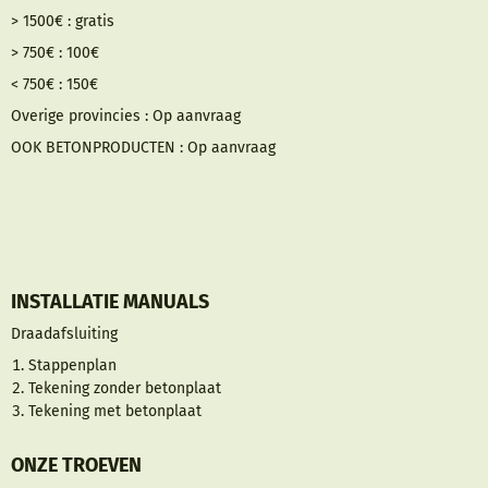
> 1500€ : gratis
> 750€ : 100€
< 750€ : 150€
Overige provincies : Op aanvraag
OOK BETONPRODUCTEN : Op aanvraag
INSTALLATIE MANUALS
Draadafsluiting
Stappenplan
Tekening zonder betonplaat
Tekening met betonplaat
ONZE TROEVEN