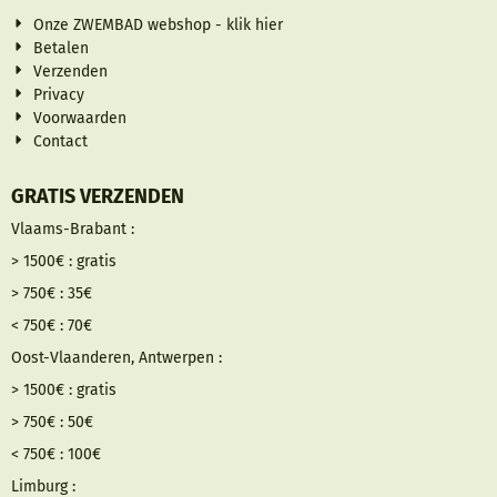
Onze ZWEMBAD webshop - klik hier
Betalen
Verzenden
Privacy
Voorwaarden
Contact
GRATIS VERZENDEN
Vlaams-Brabant :
> 1500€ : gratis
> 750€ : 35€
< 750€ : 70€
Oost-Vlaanderen, Antwerpen :
> 1500€ : gratis
> 750€ : 50€
< 750€ : 100€
Limburg :