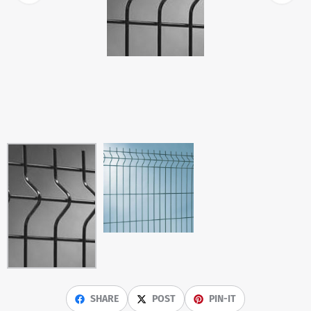
SHARE
POST
PIN-IT