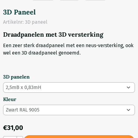
3D Paneel
Artikelnr:
3D paneel
Draadpanelen met 3D versterking
Een zeer sterk draadpaneel met een neus-versterking, ook
wel een 3D draadpaneel genoemd.
3D panelen
Kleur
€
31,00