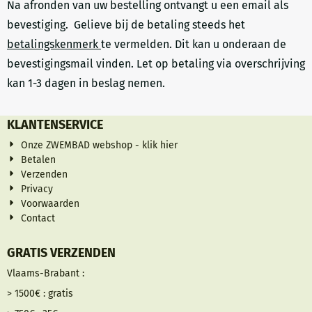
Na afronden van uw bestelling ontvangt u een email als
bevestiging. Gelieve bij de betaling steeds het
betalingskenmerk
te vermelden. Dit kan u onderaan de
bevestigingsmail vinden. Let op betaling via overschrijving
kan 1-3 dagen in beslag nemen.
KLANTENSERVICE
Onze ZWEMBAD webshop - klik hier
Betalen
Verzenden
Privacy
Voorwaarden
Contact
GRATIS VERZENDEN
Vlaams-Brabant :
> 1500€ : gratis