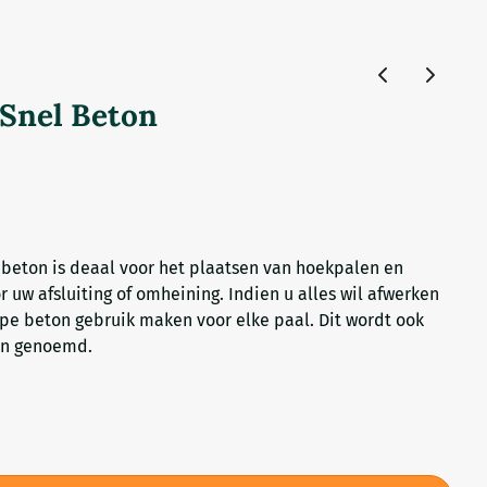
Snel Beton
 beton is deaal voor het plaatsen van hoekpalen en
 uw afsluiting of omheining. Indien u alles wil afwerken
ype beton gebruik maken voor elke paal. Dit wordt ook
on genoemd.