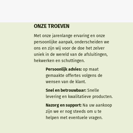
ONZE TROEVEN
Met onze jarenlange ervaring en onze
persoonlijke aanpak, onderscheiden we
ons en zijn wij voor de doe het zelver
uniek in de wereld van de afsluitingen,
hekwerken en schuttingen.
Persoonlijk advies:
op maat
gemaakte offertes volgens de
wensen van de klant.
Snel en betrouwbaar:
Snelle
levering en kwalitatieve producten.
Nazorg en support:
Na uw aankoop
zijn we er nog steeds om u te
helpen met eventuele vragen.